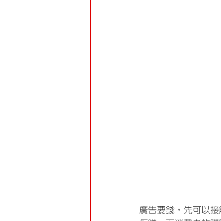
廣告要錢，先可以接