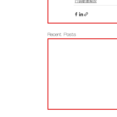
行銷動畫解說
Recent Posts