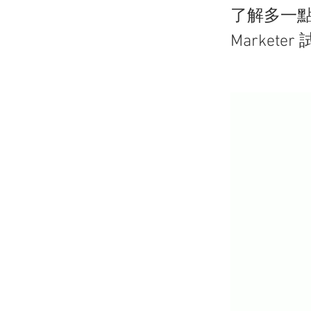
了解多一點這個
Marketer